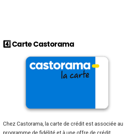
4️⃣ Carte Castorama
Chez Castorama, la carte de crédit est associée au
programme de fidélité et à une offre de crédit