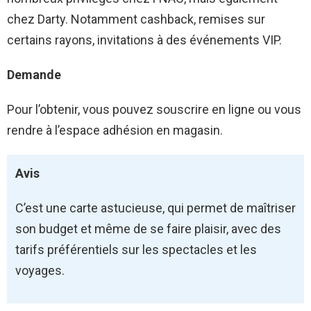
chez Darty. Notamment cashback, remises sur
certains rayons, invitations à des événements VIP.
Demande
Pour l’obtenir, vous pouvez souscrire en ligne ou vous
rendre à l’espace adhésion en magasin.
Avis
C’est une carte astucieuse, qui permet de maîtriser
son budget et même de se faire plaisir, avec des
tarifs préférentiels sur les spectacles et les
voyages.