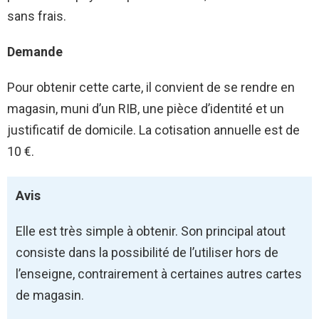
sans frais.
Demande
Pour obtenir cette carte, il convient de se rendre en
magasin, muni d’un RIB, une pièce d’identité et un
justificatif de domicile. La cotisation annuelle est de
10 €.
Avis
Elle est très simple à obtenir. Son principal atout
consiste dans la possibilité de l’utiliser hors de
l’enseigne, contrairement à certaines autres cartes
de magasin.