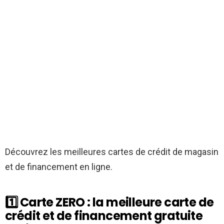
Découvrez les meilleures cartes de crédit de magasin
et de financement en ligne.
1️⃣ Carte ZERO : la meilleure carte de
crédit et de financement gratuite