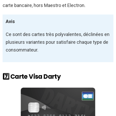
carte bancaire, hors Maestro et Electron.
Avis
Ce sont des cartes très polyvalentes, déclinées en
plusieurs variantes pour satisfaire chaque type de
consommateur.
7️⃣ Carte Visa Darty