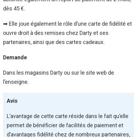
dès 45 €.
➡ Elle joue également le rôle d’une carte de fidélité et
ouvre droit à des remises chez Darty et ses
partenaires, ainsi que des cartes cadeaux.
Demande
Dans les magasins Darty ou sur le site web de
l’enseigne.
Avis
L’avantage de cette carte réside dans le fait qu’elle
permet de bénéficier de facilités de paiement et
d’avantages fidélité chez de nombreux partenaires,