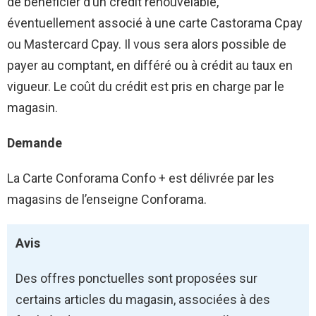
de bénéficier d’un crédit renouvelable,
éventuellement associé à une carte Castorama Cpay
ou Mastercard Cpay. Il vous sera alors possible de
payer au comptant, en différé ou à crédit au taux en
vigueur. Le coût du crédit est pris en charge par le
magasin.
Demande
La
Carte Conforama Confo +
est délivrée par les
magasins de l’enseigne Conforama.
Avis
Des offres ponctuelles sont proposées sur
certains articles du magasin, associées à des