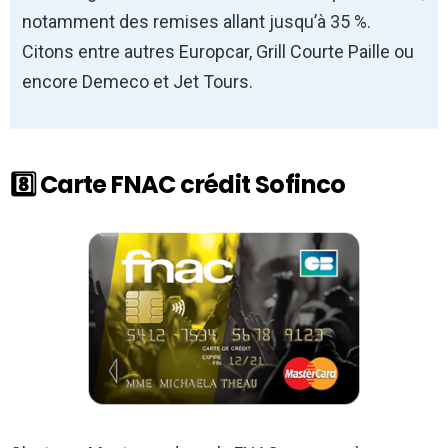
notamment des remises allant jusqu’à 35 %.
Citons entre autres Europcar, Grill Courte Paille ou
encore Demeco et Jet Tours.
8️⃣ Carte FNAC crédit Sofinco