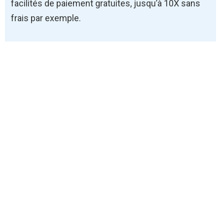
facilités de paiement gratuites, jusqu’à 10X sans
frais par exemple.