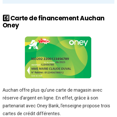
6️⃣ Carte de financement Auchan
Oney
Auchan offre plus qu’une carte de magasin avec
réserve d’argent en ligne. En effet, grâce à son
partenariat avec Oney Bank, l’enseigne propose trois
cartes de crédit différentes.