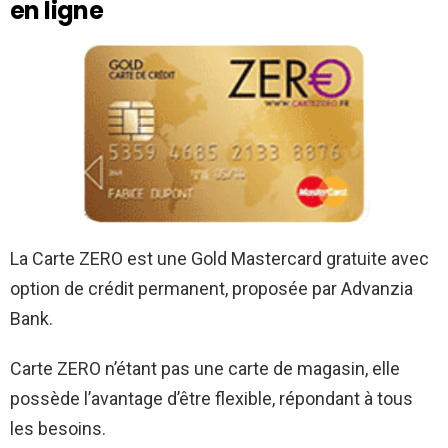
en ligne
La Carte ZERO est une Gold Mastercard gratuite avec
option de crédit permanent, proposée par Advanzia
Bank.
Carte ZERO
n’étant pas une carte de magasin, elle
possède l’avantage d’être flexible, répondant à tous
les besoins.