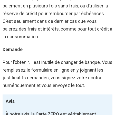
paiement en plusieurs fois sans frais, ou d’utiliser la
réserve de crédit pour rembourser par échéances.
C’est seulement dans ce dernier cas que vous
paierez des frais et intérêts, comme pour tout crédit à
la consommation.
Demande
Pour l’obtenir, il est inutile de changer de banque. Vous
remplissez le formulaire en ligne en y joignant les
justificatifs demandés, vous signez votre contrat
numériquement et vous envoyez le tout.
Avis
À notre avis, la Carte ZERO est véritablement