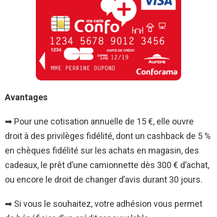
Avantages
➡ Pour une cotisation annuelle de 15 €, elle ouvre
droit à des privilèges fidélité, dont un cashback de 5 %
en chèques fidélité sur les achats en magasin, des
cadeaux, le prêt d’une camionnette dès 300 € d’achat,
ou encore le droit de changer d’avis durant 30 jours.
➡ Si vous le souhaitez, votre adhésion vous permet