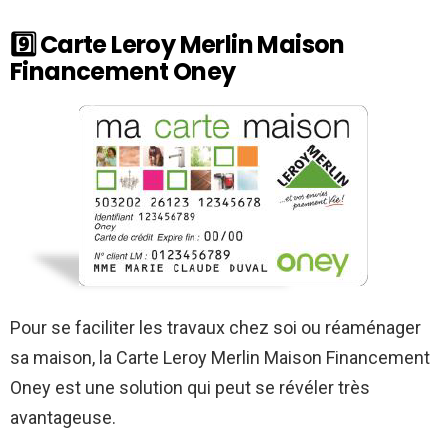
9️⃣ Carte Leroy Merlin Maison
Financement Oney
Pour se faciliter les travaux chez soi ou réaménager
sa maison, la
Carte Leroy Merlin Maison Financement
Oney
est une solution qui peut se révéler très
avantageuse.