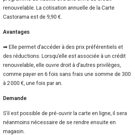
renouvelable. La cotisation annuelle de la
Carte
Castorama
est de 9,90 €.
Avantages
➡ Elle permet d’accéder à des prix préférentiels et
des réductions. Lorsqu’elle est associée à un crédit
renouvelable, elle ouvre droit à d’autres privilèges,
comme payer en 6 fois sans frais une somme de 300
à 2 000 €, une fois par an.
Demande
S’il est possible de pré-ouvrir la carte en ligne, il sera
néanmoins nécessaire de se rendre ensuite en
magasin.