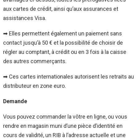
aux cartes de crédit, ainsi qu’aux assurances et
assistances Visa.
➡ Elles permettent également un paiement sans
contact jusqu’à 50 € et la possibilité de choisir de
régler au comptant, à crédit ou en 3 fois à la caisse
des autres commerçants.
➡ Ces cartes internationales autorisent les retraits au
distributeur en zone euro.
Demande
Vous pouvez commander la vôtre en ligne, ou vous
rendre en magasin muni d’une pièce d’identité en
cours de validité, un RIB à l’adresse actuelle et une