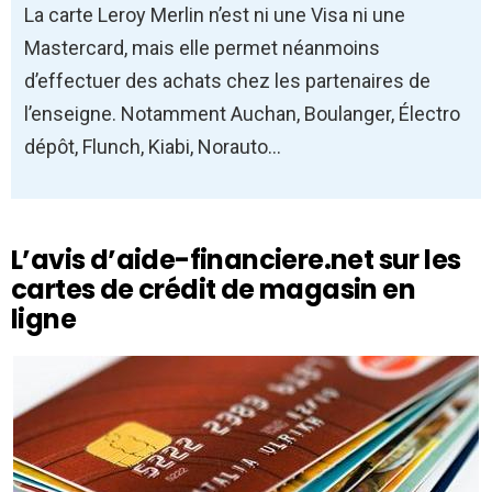
La carte Leroy Merlin n’est ni une Visa ni une
Mastercard, mais elle permet néanmoins
d’effectuer des achats chez les partenaires de
l’enseigne. Notamment Auchan, Boulanger, Électro
dépôt, Flunch, Kiabi, Norauto…
L’avis d’aide-financiere.net sur les
cartes de crédit de magasin en
ligne