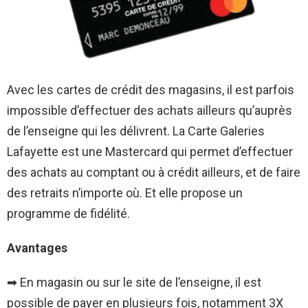
Avec les cartes de crédit des magasins, il est parfois
impossible d’effectuer des achats ailleurs qu’auprès
de l’enseigne qui les délivrent. La
Carte Galeries
Lafayette
est une Mastercard qui permet d’effectuer
des achats au comptant ou à crédit ailleurs, et de faire
des retraits n’importe où. Et elle propose un
programme de fidélité.
Avantages
➡ En magasin ou sur le site de l’enseigne, il est
possible de payer en plusieurs fois, notamment 3X