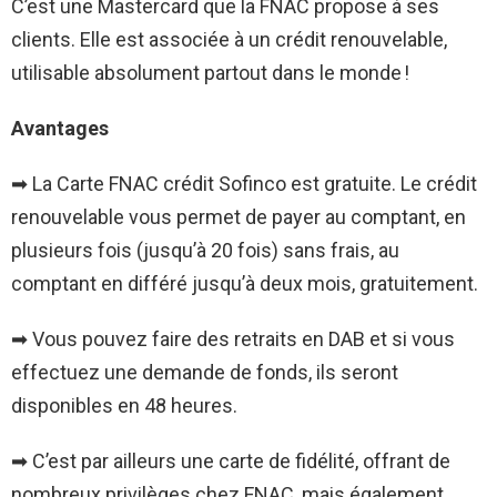
C’est une Mastercard que la FNAC propose à ses
clients. Elle est associée à un crédit renouvelable,
utilisable absolument partout dans le monde !
Avantages
➡ La
Carte FNAC crédit Sofinco
est gratuite. Le crédit
renouvelable vous permet de payer au comptant, en
plusieurs fois (jusqu’à 20 fois) sans frais, au
comptant en différé jusqu’à deux mois, gratuitement.
➡ Vous pouvez faire des retraits en DAB et si vous
effectuez une demande de fonds, ils seront
disponibles en 48 heures.
➡ C’est par ailleurs une carte de fidélité, offrant de
nombreux privilèges chez FNAC, mais également