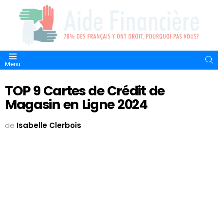
S
Menu
TOP 9 Cartes de Crédit de
Magasin en Ligne 2024
de
Isabelle Clerbois