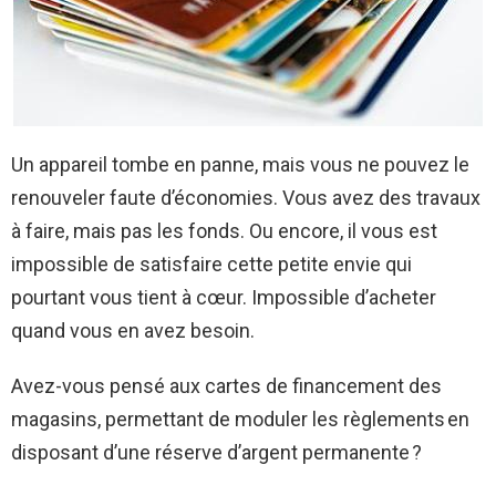
Un appareil tombe en panne, mais vous ne pouvez le
renouveler faute d’économies. Vous avez des travaux
à faire, mais pas les fonds. Ou encore, il vous est
impossible de satisfaire cette petite envie qui
pourtant vous tient à cœur. Impossible d’acheter
quand vous en avez besoin.
Avez-vous pensé aux cartes de financement des
magasins, permettant de moduler les règlements en
disposant d’une réserve d’argent permanente ?