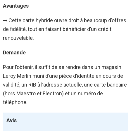
Avantages
➡ Cette carte hybride ouvre droit à beaucoup d’offres
de fidélité, tout en faisant bénéficier d’un crédit
renouvelable.
Demande
Pour l’obtenir, il suffit de se rendre dans un magasin
Leroy Merlin muni d’une pièce d’identité en cours de
validité, un RIB à l’adresse actuelle, une carte bancaire
(hors Maestro et Electron) et un numéro de
téléphone.
Avis