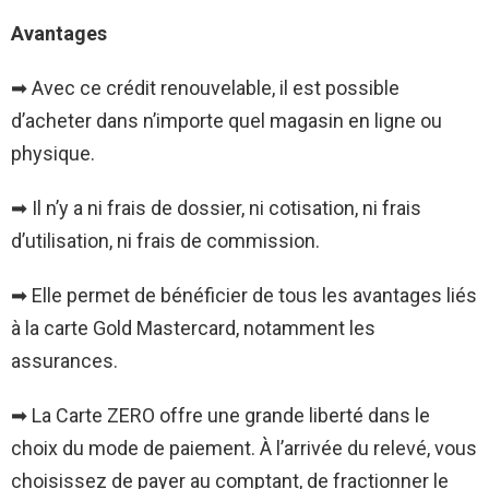
Avantages
➡ Avec ce crédit renouvelable, il est possible
d’acheter dans n’importe quel magasin en ligne ou
physique.
➡ Il n’y a ni frais de dossier, ni cotisation, ni frais
d’utilisation, ni frais de commission.
➡ Elle permet de bénéficier de tous les avantages liés
à la carte Gold Mastercard, notamment les
assurances.
➡ La Carte ZERO offre une grande liberté dans le
choix du mode de paiement. À l’arrivée du relevé, vous
choisissez de payer au comptant, de fractionner le