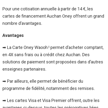
Pour une cotisation annuelle à partir de 14 €, les
cartes de financement
Auchan Oney
offrent un grand
nombre d’avantages.
Avantages
➡ La Carte Oney Waooh ! permet d’acheter comptant,
en 4X sans frais ou à crédit chez Auchan. Des
solutions de paiement sont proposées dans d’autres
enseignes partenaires.
➡ Par ailleurs, elle permet de bénéficier du
programme de fidélité, notamment des remises.
➡ Les cartes Visa et Visa Premier offrent, outre les
avantages ci-dessus, toutes les prérogatives liées