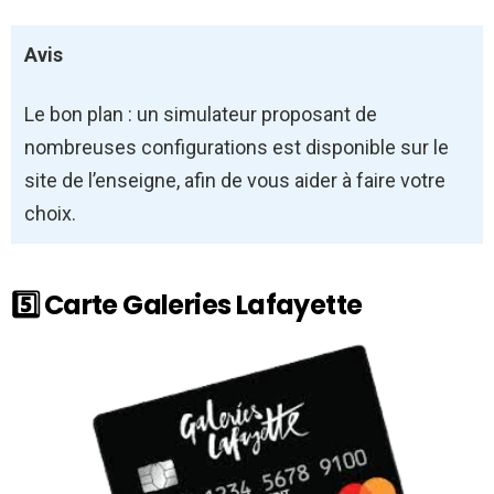
Avis
Le bon plan : u
n simulateur proposant de
nombreuses configurations est disponible sur le
site de l’enseigne, afin de vous aider à faire votre
choix.
5️⃣ Carte Galeries Lafayette