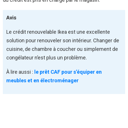
Avis
Le crédit renouvelable Ikea est une excellente
solution pour renouveler son intérieur. Changer de
cuisine, de chambre à coucher ou simplement de
congélateur n’est plus un problème.
À lire aussi :
l
e prêt CAF pour s’équiper en
meubles et en électroménager