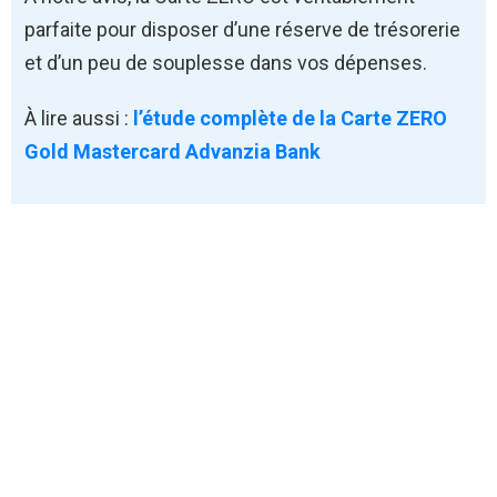
parfaite pour disposer d’une réserve de trésorerie
et d’un peu de souplesse dans vos dépenses.
À lire aussi :
l’étude complète de la Carte ZERO
Gold Mastercard Advanzia Bank