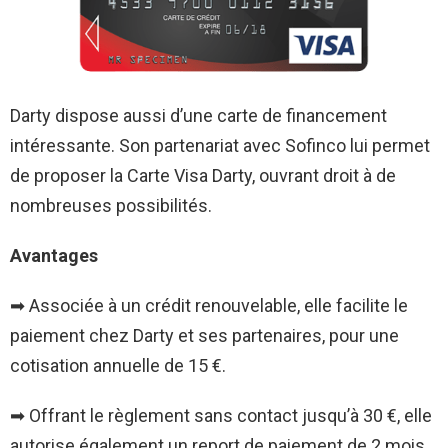
Darty dispose aussi d’une carte de financement
intéressante. Son partenariat avec Sofinco lui permet
de proposer la
Carte Visa Darty
, ouvrant droit à de
nombreuses possibilités.
Avantages
➡ Associée à un crédit renouvelable, elle facilite le
paiement chez Darty et ses partenaires, pour une
cotisation annuelle de 15 €.
➡ Offrant le règlement sans contact jusqu’à 30 €, elle
autorise également un report de paiement de 2 mois,