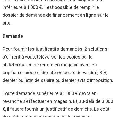
inférieure à 1 000 €, il est possible de remplir le
dossier de demande de financement en ligne sur le
site.
Demande
Pour fournir les justificatifs demandés, 2 solutions
s’offrent à vous, téléverser les copies par la
plateforme, ou se rendre en magasin avec les
originaux : pièce d’identité en cours de validité, RIB,
dernier bulletin de salaire ou dernier avis d’imposition.
Toute demande supérieure à 1 000 € devra en
revanche s’effectuer en magasin. Et, au-delà de 3 000
€, il faudra fournir un justificatif de domicile. Le coût
du crédit est pris en charge par le magasin.