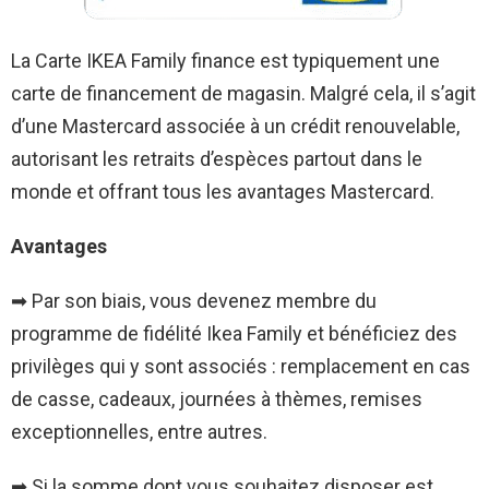
La
Carte IKEA Family finance
est typiquement une
carte de financement de magasin. Malgré cela, il s’agit
d’une Mastercard associée à un crédit renouvelable,
autorisant les retraits d’espèces partout dans le
monde et offrant tous les avantages Mastercard.
Avantages
➡ Par son biais, vous devenez membre du
programme de fidélité Ikea Family et bénéficiez des
privilèges qui y sont associés : remplacement en cas
de casse, cadeaux, journées à thèmes, remises
exceptionnelles, entre autres.
➡ Si la somme dont vous souhaitez disposer est