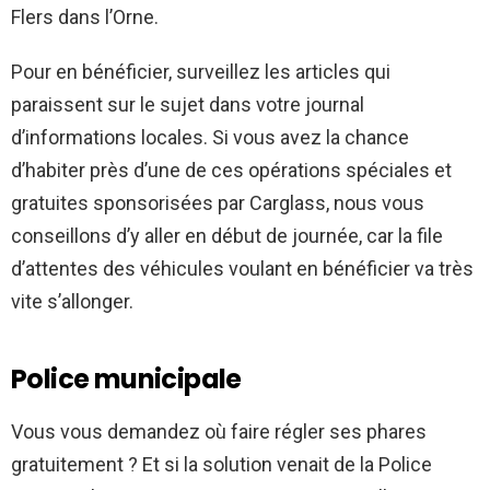
Flers dans l’Orne.
Pour en bénéficier, surveillez les articles qui
paraissent sur le sujet dans votre journal
d’informations locales. Si vous avez la chance
d’habiter près d’une de ces opérations spéciales et
gratuites sponsorisées par Carglass, nous vous
conseillons d’y aller en début de journée, car la file
d’attentes des véhicules voulant en bénéficier va très
vite s’allonger.
Police municipale
Vous vous demandez où faire régler ses phares
gratuitement ? Et si la solution venait de la Police