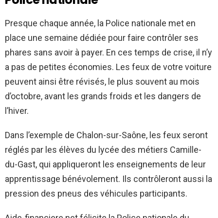
Presque chaque année, la Police nationale met en
place une semaine dédiée pour faire contrôler ses
phares sans avoir à payer. En ces temps de crise, il n’y
a pas de petites économies. Les feux de votre voiture
peuvent ainsi être révisés, le plus souvent au mois
d’octobre, avant les grands froids et les dangers de
l’hiver.
Dans l’exemple de Chalon-sur-Saône, les feux seront
réglés par les élèves du lycée des métiers Camille-
du-Gast, qui appliqueront les enseignements de leur
apprentissage bénévolement. Ils contrôleront aussi la
pression des pneus des véhicules participants.
Aide-financiere.net félicite la Police nationale du