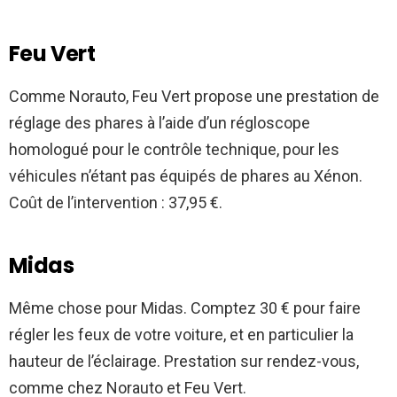
Feu Vert
Comme Norauto, Feu Vert propose une prestation de
réglage des phares à l’aide d’un régloscope
homologué pour le contrôle technique, pour les
véhicules n’étant pas équipés de phares au Xénon.
Coût de l’intervention : 37,95 €.
Midas
Même chose pour Midas. Comptez 30 € pour faire
régler les feux de votre voiture, et en particulier la
hauteur de l’éclairage. Prestation sur rendez-vous,
comme chez Norauto et Feu Vert.