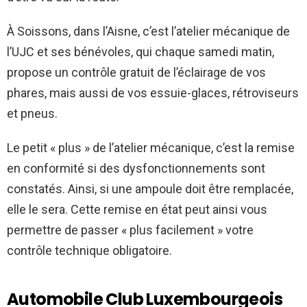
À Soissons, dans l’Aisne, c’est l’atelier mécanique de
l’UJC et ses bénévoles, qui chaque samedi matin,
propose un contrôle gratuit de l’éclairage de vos
phares, mais aussi de vos essuie-glaces, rétroviseurs
et pneus.
Le petit « plus » de l’atelier mécanique, c’est la remise
en conformité si des dysfonctionnements sont
constatés. Ainsi, si une ampoule doit être remplacée,
elle le sera. Cette remise en état peut ainsi vous
permettre de passer « plus facilement » votre
contrôle technique obligatoire.
Automobile Club Luxembourgeois