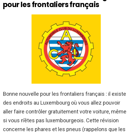
pour les frontaliers français
Bonne nouvelle pour les frontaliers français : il existe
des endroits au Luxembourg où vous allez pouvoir
aller faire contrôler gratuitement votre voiture, même
si vous n’êtes pas luxembourgeois. Cette révision
concerne les phares et les pneus (rappelons que les