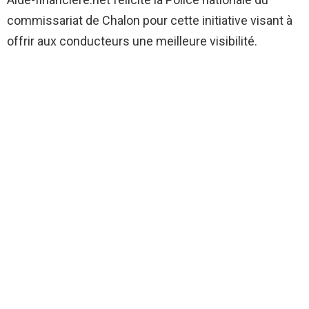
commissariat de Chalon pour cette initiative visant à
offrir aux conducteurs une meilleure visibilité.