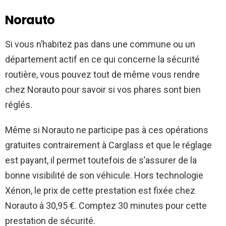
Norauto
Si vous n’habitez pas dans une commune ou un
département actif en ce qui concerne la sécurité
routière, vous pouvez tout de même vous rendre
chez Norauto pour savoir si vos phares sont bien
réglés.
Même si Norauto ne participe pas à ces opérations
gratuites contrairement à Carglass et que le réglage
est payant, il permet toutefois de s’assurer de la
bonne visibilité de son véhicule. Hors technologie
Xénon, le prix de cette prestation est fixée chez
Norauto à 30,95 €. Comptez 30 minutes pour cette
prestation de sécurité.