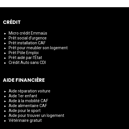
CRÉDIT
Micro crédit Emmaüs
Prêt social d’urgence
Prêt installation CAF
Prêt pour meubler son logement
Prêt Pôle Emploi
Prêt aidé par l’État
Crédit Auto sans CDI
AIDE FINANCIÈRE
Aide réparation voiture
Aide 1er enfant
Aide à la mobilité CAF
Aide alimentaire CAF
Aide pour le sport
Aide pour trouver un logement
Vétérinaire gratuit