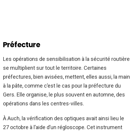
Préfecture
Les opérations de sensibilisation à la sécurité routière
se multiplient sur tout le territoire. Certaines
préfectures, bien avisées, mettent, elles aussi, la main
à la pâte, comme c’est le cas pour la préfecture du
Gers. Elle organise, le plus souvent en automne, des
opérations dans les centres-villes.
À Auch, la vérification des optiques avait ainsi lieu le
27 octobre à l’aide d’un régloscope. Cet instrument