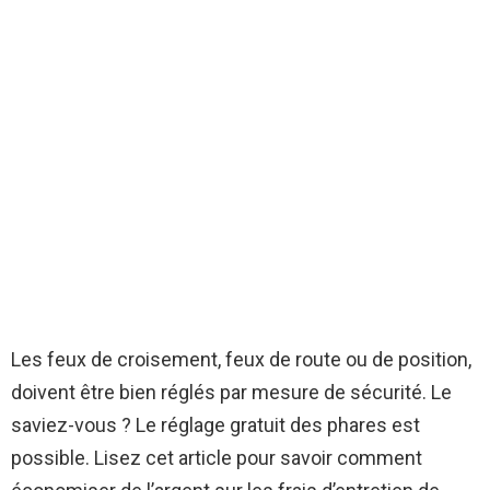
Les feux de croisement, feux de route ou de position,
doivent être bien réglés par mesure de sécurité. Le
saviez-vous ? Le réglage gratuit des phares est
possible. Lisez cet article pour savoir comment