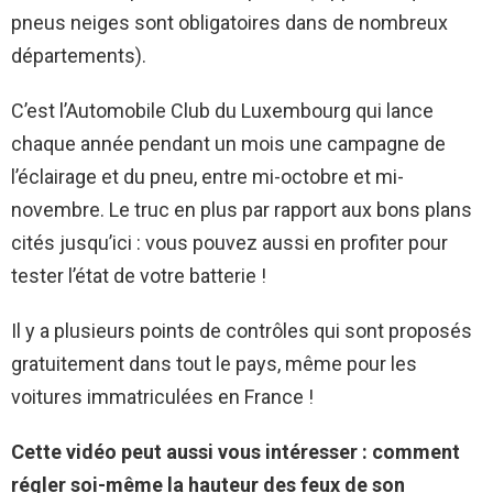
pneus neiges sont obligatoires dans de nombreux
départements).
C’est l’Automobile Club du Luxembourg qui lance
chaque année pendant un mois une campagne de
l’éclairage et du pneu, entre mi-octobre et mi-
novembre. Le truc en plus par rapport aux bons plans
cités jusqu’ici : vous pouvez aussi en profiter pour
tester l’état de votre batterie !
Il y a plusieurs points de contrôles qui sont proposés
gratuitement dans tout le pays, même pour les
voitures immatriculées en France !
Cette vidéo peut aussi vous intéresser : comment
régler soi-même la hauteur des feux de son