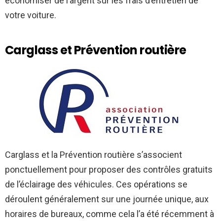
économiser de l’argent sur les frais d’entretien de
votre voiture.
Carglass et Prévention routière
Carglass et la Prévention routière s’associent
ponctuellement pour proposer des contrôles gratuits
de l’éclairage des véhicules. Ces opérations se
déroulent généralement sur une journée unique, aux
horaires de bureaux, comme cela l’a été récemment à