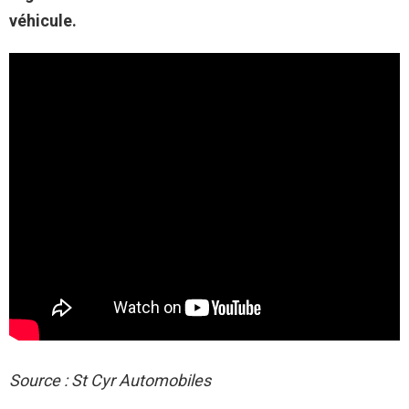
véhicule.
Source : St Cyr Automobiles