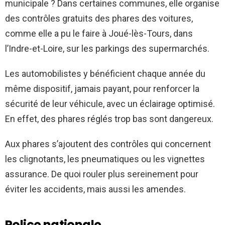
municipale ? Dans certaines communes, elle organise
des contrôles gratuits des phares des voitures,
comme elle a pu le faire à Joué-lès-Tours, dans
l’Indre-et-Loire, sur les parkings des supermarchés.
Les automobilistes y bénéficient chaque année du
même dispositif, jamais payant, pour renforcer la
sécurité de leur véhicule, avec un éclairage optimisé.
En effet, des phares réglés trop bas sont dangereux.
Aux phares s’ajoutent des contrôles qui concernent
les clignotants, les pneumatiques ou les vignettes
assurance. De quoi rouler plus sereinement pour
éviter les accidents, mais aussi les amendes.
Police nationale