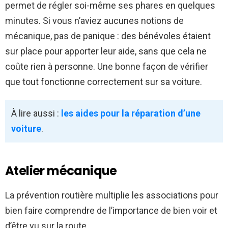
permet de régler soi-même ses phares en quelques
minutes. Si vous n’aviez aucunes notions de
mécanique, pas de panique : des bénévoles étaient
sur place pour apporter leur aide, sans que cela ne
coûte rien à personne. Une bonne façon de vérifier
que tout fonctionne correctement sur sa voiture.
À lire aussi :
les aides pour la réparation d’une
voiture
.
Atelier mécanique
La prévention routière multiplie les associations pour
bien faire comprendre de l’importance de bien voir et
d’être vu sur la route.