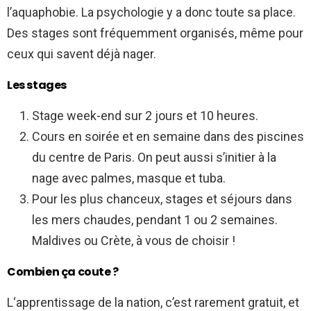
l’aquaphobie. La psychologie y a donc toute sa place.
Des stages sont fréquemment organisés, même pour
ceux qui savent déjà nager.
Les stages
Stage week-end sur 2 jours et 10 heures.
Cours en soirée et en semaine dans des piscines
du centre de Paris. On peut aussi s’initier à la
nage avec palmes, masque et tuba.
Pour les plus chanceux, stages et séjours dans
les mers chaudes, pendant 1 ou 2 semaines.
Maldives ou Crète, à vous de choisir !
Combien ça coute ?
L‘apprentissage de la nation, c’est rarement gratuit, et