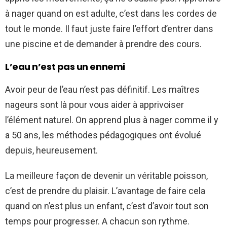
à nager quand on est adulte, c’est dans les cordes de
tout le monde. Il faut juste faire l’effort d’entrer dans
une piscine et de demander à prendre des cours.
L’eau n’est pas un ennemi
Avoir peur de l’eau n’est pas définitif. Les maîtres
nageurs sont là pour vous aider à apprivoiser
l’élément naturel. On apprend plus à nager comme il y
a 50 ans, les méthodes pédagogiques ont évolué
depuis, heureusement.
La meilleure façon de devenir un véritable poisson,
c’est de prendre du plaisir. L’avantage de faire cela
quand on n’est plus un enfant, c’est d’avoir tout son
temps pour progresser. A chacun son rythme.