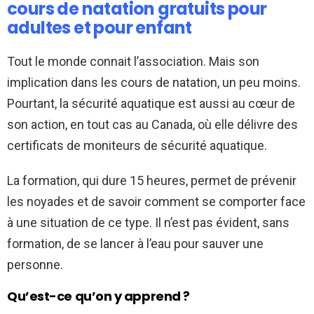
cours de natation gratuits pour
adultes et pour enfant
Tout le monde connait l’association. Mais son
implication dans les cours de natation, un peu moins.
Pourtant, la sécurité aquatique est aussi au cœur de
son action, en tout cas au Canada, où elle délivre des
certificats de moniteurs de sécurité aquatique.
La formation, qui dure 15 heures, permet de prévenir
les noyades et de savoir comment se comporter face
à une situation de ce type. Il n’est pas évident, sans
formation, de se lancer à l’eau pour sauver une
personne.
Qu’est-ce qu’on y apprend ?