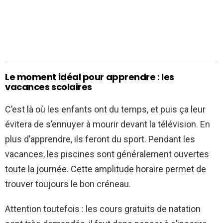
Le moment idéal pour apprendre : les
vacances scolaires
C’est là où les enfants ont du temps, et puis ça leur
évitera de s’ennuyer à mourir devant la télévision. En
plus d’apprendre, ils feront du sport. Pendant les
vacances, les piscines sont généralement ouvertes
toute la journée. Cette amplitude horaire permet de
trouver toujours le bon créneau.
Attention toutefois : les cours gratuits de natation