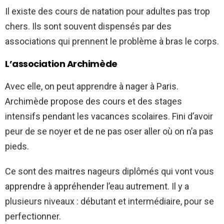
Il existe des cours de natation pour adultes pas trop
chers. Ils sont souvent dispensés par des
associations qui prennent le problème à bras le corps.
L’association Archimède
Avec elle, on peut apprendre à nager à Paris.
Archimède propose des cours et des stages
intensifs pendant les vacances scolaires. Fini d’avoir
peur de se noyer et de ne pas oser aller où on n’a pas
pieds.
Ce sont des maitres nageurs diplômés qui vont vous
apprendre à appréhender l’eau autrement. Il y a
plusieurs niveaux : débutant et intermédiaire, pour se
perfectionner.