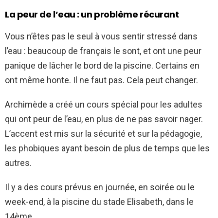
La peur de l’eau : un problème récurant
Vous n’êtes pas le seul à vous sentir stressé dans
l’eau : beaucoup de français le sont, et ont une peur
panique de lâcher le bord de la piscine. Certains en
ont même honte. Il ne faut pas. Cela peut changer.
Archimède a créé un cours spécial pour les adultes
qui ont peur de l’eau, en plus de ne pas savoir nager.
L’accent est mis sur la sécurité et sur la pédagogie,
les phobiques ayant besoin de plus de temps que les
autres.
Il y a des cours prévus en journée, en soirée ou le
week-end, à la piscine du stade Elisabeth, dans le
14ème.