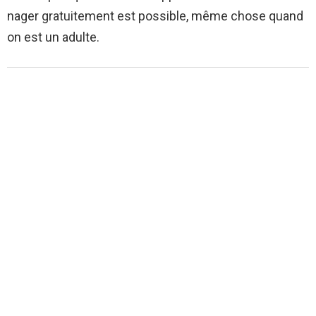
nager gratuitement est possible, même chose quand
on est un adulte.