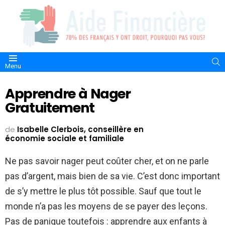
S
Menu
Apprendre à Nager
Gratuitement
de
Isabelle Clerbois, conseillère en
économie sociale et familiale
Ne pas savoir nager peut coûter cher, et on ne parle
pas d’argent, mais bien de sa vie. C’est donc important
de s’y mettre le plus tôt possible. Sauf que tout le
monde n’a pas les moyens de se payer des leçons.
Pas de panique toutefois : apprendre aux enfants à