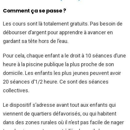
Comment ça se passe ?
Les cours sont là totalement gratuits. Pas besoin de
débourser d’argent pour apprendre à avancer en
gardant sa tête hors de l’eau.
Pour cela, chaque enfant a le droit à 10 séances d’une
heure à la piscine publique la plus proche de son
domicile. Les enfants les plus jeunes peuvent avoir
20 séances d’1/2 heure. Ce sont des séances
collectives.
Le dispositif s’adresse avant tout aux enfants qui
viennent de quartiers défavorisés, ou qui habitent
dans des zones rurales où il n’est pas facile de nager