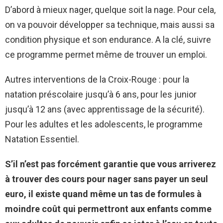
D’abord à mieux nager, quelque soit la nage. Pour cela,
on va pouvoir développer sa technique, mais aussi sa
condition physique et son endurance. A la clé, suivre
ce programme permet même de trouver un emploi.
Autres interventions de la Croix-Rouge : pour la
natation préscolaire jusqu’à 6 ans, pour les junior
jusqu’à 12 ans (avec apprentissage de la sécurité).
Pour les adultes et les adolescents, le programme
Natation Essentiel.
S’il n’est pas forcément garantie que vous arriverez
à trouver des cours pour nager sans payer un seul
euro, il existe quand même un tas de formules à
moindre coût qui permettront aux enfants comme