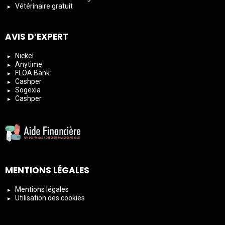
Vétérinaire gratuit
AVIS D’EXPERT
Nickel
Anytime
FLOA Bank
Cashper
Sogexia
Cashper
MENTIONS LÉGALES
Mentions légales
Utilisation des cookies