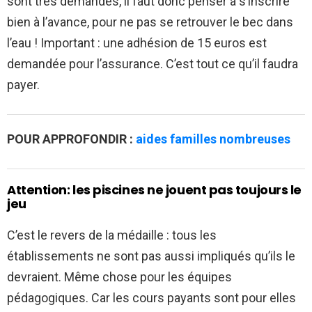
sont très demandés, il faut donc penser à s’inscrire
bien à l’avance, pour ne pas se retrouver le bec dans
l’eau ! Important : une adhésion de 15 euros est
demandée pour l’assurance. C’est tout ce qu’il faudra
payer.
POUR APPROFONDIR :
aides familles nombreuses
Attention: les piscines ne jouent pas toujours le
jeu
C’est le revers de la médaille : tous les
établissements ne sont pas aussi impliqués qu’ils le
devraient. Même chose pour les équipes
pédagogiques. Car les cours payants sont pour elles