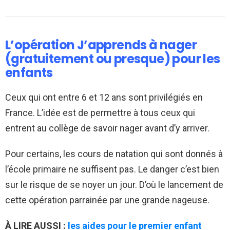
L’opération J’apprends à nager
(gratuitement ou presque) pour les
enfants
Ceux qui ont entre 6 et 12 ans sont privilégiés en
France. L’idée est de permettre à tous ceux qui
entrent au collège de savoir nager avant d’y arriver.
Pour certains, les cours de natation qui sont donnés à
l’école primaire ne suffisent pas. Le danger c’est bien
sur le risque de se noyer un jour. D’où le lancement de
cette opération parrainée par une grande nageuse.
À LIRE AUSSI :
les aides pour le premier enfant