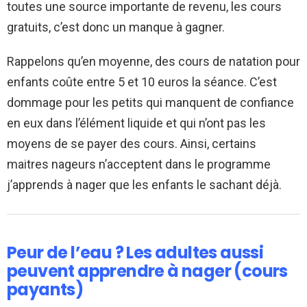
toutes une source importante de revenu, les cours
gratuits, c’est donc un manque à gagner.
Rappelons qu’en moyenne, des cours de natation pour
enfants coûte entre 5 et 10 euros la séance. C’est
dommage pour les petits qui manquent de confiance
en eux dans l’élément liquide et qui n’ont pas les
moyens de se payer des cours. Ainsi, certains
maitres nageurs n’acceptent dans le programme
j’apprends à nager que les enfants le sachant déjà.
Peur de l’eau ? Les adultes aussi
peuvent apprendre à nager (cours
payants)