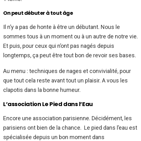
On peut débuter à tout âge
Il n’y a pas de honte à être un débutant. Nous le
sommes tous à un moment ou à un autre de notre vie.
Et puis, pour ceux qui n’ont pas nagés depuis
longtemps, ça peut être tout bon de revoir ses bases.
Au menu : techniques de nages et convivialité, pour
que tout cela reste avant tout un plaisir. A vous les
clapotis dans la bonne humeur.
L’association Le Pied dans l’Eau
Encore une association parisienne. Décidément, les
parisiens ont bien de la chance.
Le pied dans l’eau est
spécialisée depuis un bon moment dans