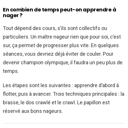
En combien de temps peut-on apprendre à
nager ?
Tout dépend des cours, s’ils sont collectifs ou
particuliers. Un maître nageur rien que pour soi, c’est
sur, ça permet de progresser plus vite. En quelques
séances, vous devriez déjà éviter de couler. Pour
devenir champion olympique, il faudra un peu plus de
temps.
Les étapes sont les suivantes : apprendre d’abord à
flotter, puis à avancer. Trois techniques principales : la
brasse, le dos crawlé et le crawl. Le papillon est
réservé aux bons nageurs.