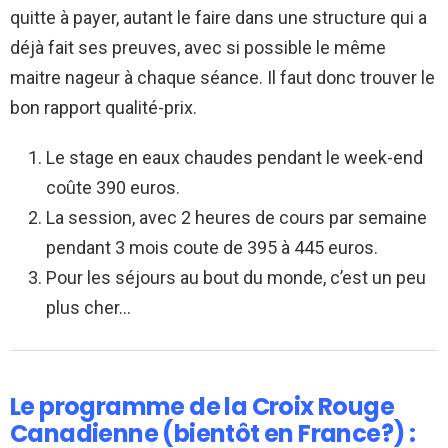
quitte à payer, autant le faire dans une structure qui a
déjà fait ses preuves, avec si possible le même
maitre nageur à chaque séance. Il faut donc trouver le
bon rapport qualité-prix.
Le stage en eaux chaudes pendant le week-end
coûte 390 euros.
La session, avec 2 heures de cours par semaine
pendant 3 mois coute de 395 à 445 euros.
Pour les séjours au bout du monde, c’est un peu
plus cher…
Le programme de la Croix Rouge
Canadienne (bientôt en France?) :