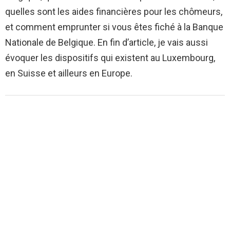
quelles sont les aides financières pour les chômeurs,
et comment emprunter si vous êtes fiché à la Banque
Nationale de Belgique. En fin d’article, je vais aussi
évoquer les dispositifs qui existent au Luxembourg,
en Suisse et ailleurs en Europe.