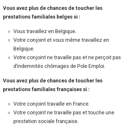
Vous avez plus de chances de toucher les
prestations familiales belges si :
Vous travaillez en Belgique.
Votre conjoint et vous même travaillez en
Belgique.
Votre conjoint ne travaille pas et ne perçoit pas
d’indemnités chômages de Pole Emploi.
Vous avez plus de chances de toucher les
prestations familiales françaises si :
Votre conjoint travaille en France.
Votre conjoint ne travaille pas et touche une
prestation sociale française.