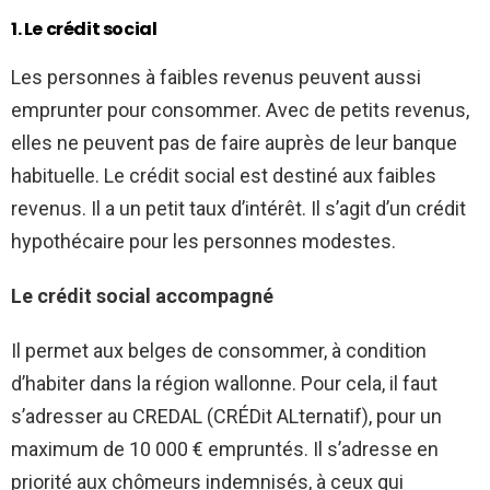
1. Le crédit social
Les personnes à faibles revenus peuvent aussi
emprunter pour consommer. Avec de petits revenus,
elles ne peuvent pas de faire auprès de leur banque
habituelle. Le crédit social est destiné aux faibles
revenus. Il a un petit taux d’intérêt. Il s’agit d’un crédit
hypothécaire pour les personnes modestes.
Le crédit social accompagné
Il permet aux belges de consommer, à condition
d’habiter dans la région wallonne. Pour cela, il faut
s’adresser au CREDAL (CRÉDit ALternatif), pour un
maximum de 10 000 € empruntés. Il s’adresse en
priorité aux chômeurs indemnisés, à ceux qui