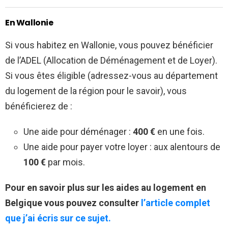
En Wallonie
Si vous habitez en Wallonie, vous pouvez bénéficier
de l’ADEL (Allocation de Déménagement et de Loyer).
Si vous êtes éligible (adressez-vous au département
du logement de la région pour le savoir), vous
bénéficierez de :
Une aide pour déménager :
400 €
en une fois.
Une aide pour payer votre loyer : aux alentours de
100 €
par mois.
Pour en savoir plus sur les aides au logement en
Belgique vous pouvez consulter
l’article complet
que j’ai écris sur ce sujet.