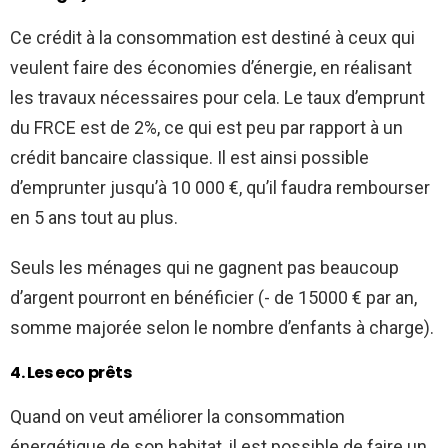
Ce crédit à la consommation est destiné à ceux qui
veulent faire des économies d’énergie, en réalisant
les travaux nécessaires pour cela. Le taux d’emprunt
du FRCE est de 2%, ce qui est peu par rapport à un
crédit bancaire classique. Il est ainsi possible
d’emprunter jusqu’à 10 000 €, qu’il faudra rembourser
en 5 ans tout au plus.
Seuls les ménages qui ne gagnent pas beaucoup
d’argent pourront en bénéficier (- de 15000 € par an,
somme majorée selon le nombre d’enfants à charge).
4. Les eco prêts
Quand on veut améliorer la consommation
énergétique de son habitat, il est possible de faire un