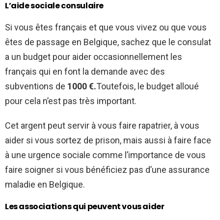
L’aide sociale consulaire
Si vous êtes français et que vous vivez ou que vous
êtes de passage en Belgique, sachez que le consulat
a un budget pour aider occasionnellement les
français qui en font la demande avec des
subventions de
1000 €.
Toutefois, le budget alloué
pour cela n’est pas très important.
Cet argent peut servir à vous faire rapatrier, à vous
aider si vous sortez de prison, mais aussi à faire face
à une urgence sociale comme l’importance de vous
faire soigner si vous bénéficiez pas d’une assurance
maladie en Belgique.
Les associations qui peuvent vous aider