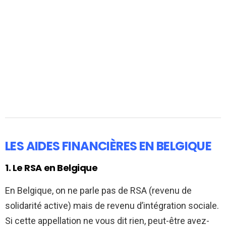
LES AIDES FINANCIÈRES EN BELGIQUE
1. Le RSA en Belgique
En Belgique, on ne parle pas de RSA (revenu de
solidarité active) mais de revenu d’intégration sociale.
Si cette appellation ne vous dit rien, peut-être avez-