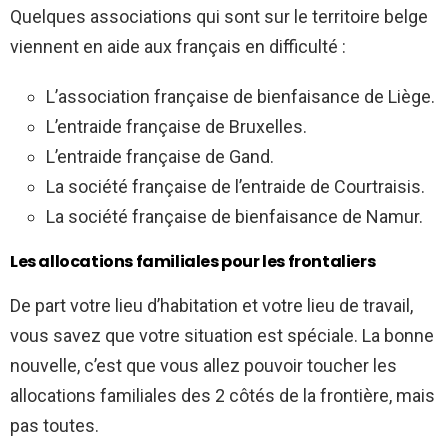
Quelques associations qui sont sur le territoire belge
viennent en aide aux français en difficulté :
L’association française de bienfaisance de Liège.
L’entraide française de Bruxelles.
L’entraide française de Gand.
La société française de l’entraide de Courtraisis.
La société française de bienfaisance de Namur.
Les allocations familiales pour les frontaliers
De part votre lieu d’habitation et votre lieu de travail,
vous savez que votre situation est spéciale. La bonne
nouvelle, c’est que vous allez pouvoir toucher les
allocations familiales des 2 côtés de la frontière, mais
pas toutes.