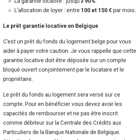
La garantie locative : jusqu’à
90%
.
L’allocation de loyer : entre
100 et 150 €
par mois.
Le prêt garantie locative en Belgique
C’est un prêt du fonds du logement belge pour vous
aider à payer votre caution. Je vous rappelle que cette
garantie locative doit être déposée sur un compte
bloqué ouvert conjointement par le locataire et le
propriétaire.
Le prêt du fonds au logement sera versé sur ce
compte. Pour en bénéficier vous devez avoir les
capacités de rembourser et ne pas être inscrit
comme débiteur sur la Centrale des Crédits aux
Particuliers de la Banque Nationale de Belgique.