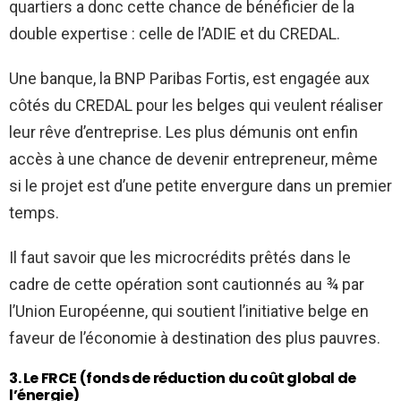
quartiers a donc cette chance de bénéficier de la
double expertise : celle de l’ADIE et du CREDAL.
Une banque, la BNP Paribas Fortis, est engagée aux
côtés du CREDAL pour les belges qui veulent réaliser
leur rêve d’entreprise. Les plus démunis ont enfin
accès à une chance de devenir entrepreneur, même
si le projet est d’une petite envergure dans un premier
temps.
Il faut savoir que les microcrédits prêtés dans le
cadre de cette opération sont cautionnés au ¾ par
l’Union Européenne, qui soutient l’initiative belge en
faveur de l’économie à destination des plus pauvres.
3. Le FRCE (fonds de réduction du coût global de
l’énergie)