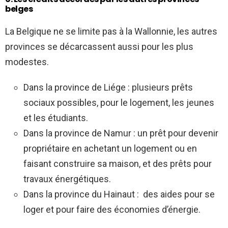
belges
La Belgique ne se limite pas à la Wallonnie, les autres
provinces se décarcassent aussi pour les plus
modestes.
Dans la province de Liége : plusieurs prêts
sociaux possibles, pour le logement, les jeunes
et les étudiants.
Dans la province de Namur : un prêt pour devenir
propriétaire en achetant un logement ou en
faisant construire sa maison, et des prêts pour
travaux énergétiques.
Dans la province du Hainaut : des aides pour se
loger et pour faire des économies d’énergie.