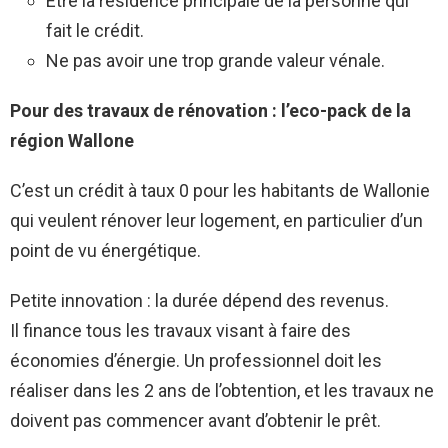
Être la résidence principale de la personne qui
fait le crédit.
Ne pas avoir une trop grande valeur vénale.
Pour des travaux de rénovation : l’eco-pack de la
région Wallone
C’est un crédit à taux 0 pour les habitants de Wallonie
qui veulent rénover leur logement, en particulier d’un
point de vu énergétique.
Petite innovation : la durée dépend des revenus.
Il finance tous les travaux visant à faire des
économies d’énergie. Un professionnel doit les
réaliser dans les 2 ans de l’obtention, et les travaux ne
doivent pas commencer avant d’obtenir le prêt.