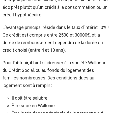
éco prêt plutôt qu’un crédit à la consommation ou un
crédit hypothécaire.
L’avantage principal réside dans le taux d’intérêt : 0% !
Ce crédit est compris entre 2500 et 30000€, et la
durée de remboursement dépendra de la durée du
crédit choisi (entre 4 et 10 ans).
Pour l’obtenir, il faut s’adresser à la société Wallonne
du Crédit Social, ou au fonds du logement des
familles nombreuses. Des conditions dues au
logement sont à remplir :
Il doit être salubre.
Être situé en Wallonie.