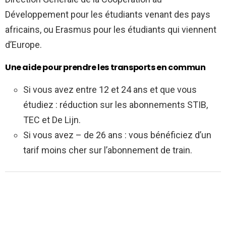
Développement pour les étudiants venant des pays
africains, ou Erasmus pour les étudiants qui viennent
d’Europe.
Une aide pour prendre les transports en commun
Si vous avez entre 12 et 24 ans et que vous
étudiez : réduction sur les abonnements STIB,
TEC et De Lijn.
Si vous avez – de 26 ans : vous bénéficiez d’un
tarif moins cher sur l’abonnement de train.