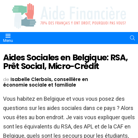
S
Menu
Aides Sociales en Belgique: RSA,
Prêt Social, Micro-Crédit
de
Isabelle Clerbois, conseillère en
économie sociale et familiale
Vous habitez en Belgique et vous vous posez des
questions sur les aides sociales dans ce pays ? Alors
vous êtes au bon endroit. Je vais vous expliquer quels
sont les équivalents du RSA, des APL et de la CAF en
Belgique, quels sont les secours pour les étudiants,