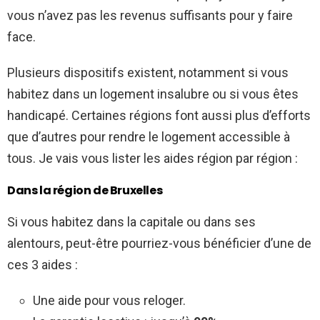
vous n’avez pas les revenus suffisants pour y faire
face.
Plusieurs dispositifs existent, notamment si vous
habitez dans un logement insalubre ou si vous êtes
handicapé. Certaines régions font aussi plus d’efforts
que d’autres pour rendre le logement accessible à
tous. Je vais vous lister les aides région par région :
Dans la région de Bruxelles
Si vous habitez dans la capitale ou dans ses
alentours, peut-être pourriez-vous bénéficier d’une de
ces 3 aides :
Une aide pour vous reloger.