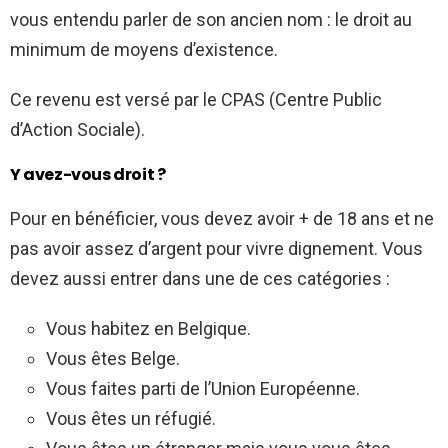
vous entendu parler de son ancien nom : le droit au
minimum de moyens d’existence.
Ce revenu est versé par le CPAS (Centre Public
d’Action Sociale).
Y avez-vous droit ?
Pour en bénéficier, vous devez avoir + de 18 ans et ne
pas avoir assez d’argent pour vivre dignement. Vous
devez aussi entrer dans une de ces catégories :
Vous habitez en Belgique.
Vous êtes Belge.
Vous faites parti de l’Union Européenne.
Vous êtes un réfugié.