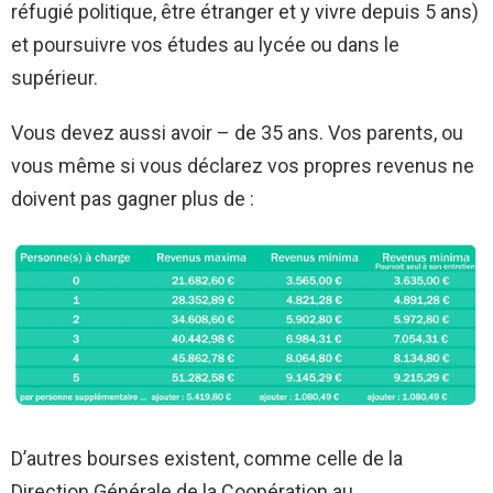
réfugié politique, être étranger et y vivre depuis 5 ans)
et poursuivre vos études au lycée ou dans le
supérieur.
Vous devez aussi avoir – de 35 ans. Vos parents, ou
vous même si vous déclarez vos propres revenus ne
doivent pas gagner plus de :
D’autres bourses existent, comme celle de la
Direction Générale de la Coopération au