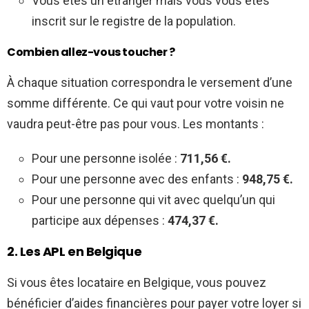
Vous êtes un étranger mais vous vous êtes
inscrit sur le registre de la population.
Combien allez-vous toucher ?
À chaque situation correspondra le versement d’une
somme différente. Ce qui vaut pour votre voisin ne
vaudra peut-être pas pour vous. Les montants :
Pour une personne isolée :
711,56 €.
Pour une personne avec des enfants :
948,75 €.
Pour une personne qui vit avec quelqu’un qui
participe aux dépenses :
474,37 €.
2. Les APL en Belgique
Si vous êtes locataire en Belgique, vous pouvez
bénéficier d’aides financières pour payer votre loyer si