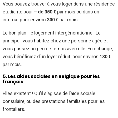
Vous pouvez trouver à vous loger dans une résidence
étudiante pour
– de 350 €
par mois ou dans un
internat pour environ
300 €
par mois.
Le bon plan : le logement intergénérationnel. Le
principe : vous habitez chez une personne âgée et
vous passez un peu de temps avec elle. En échange,
vous bénéficiez d’un loyer réduit pour environ
180 €
par mois.
5. Les aides sociales en Belgique pour les
français
Elles existent ! Qu’il s’agisse de l’aide sociale
consulaire, ou des prestations familiales pour les
frontaliers.