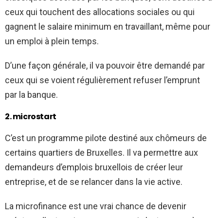
ceux qui touchent des allocations sociales ou qui
gagnent le salaire minimum en travaillant, même pour
un emploi à plein temps.
D’une façon générale, il va pouvoir être demandé par
ceux qui se voient régulièrement refuser l’emprunt
par la banque.
2. microstart
C’est un programme pilote destiné aux chômeurs de
certains quartiers de Bruxelles. Il va permettre aux
demandeurs d’emplois bruxellois de créer leur
entreprise, et de se relancer dans la vie active.
La microfinance est une vrai chance de devenir