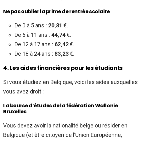
Ne pas oublier la prime de rentrée scolaire
De 0 à 5 ans :
20,81
€.
De 6 à 11 ans :
44,74
€.
De 12 à 17 ans :
62,42
€.
De 18 à 24 ans :
83,23 €.
4. Les aides financières pour les étudiants
Si vous étudiez en Belgique, voici les aides auxquelles
vous avez droit :
La bourse d’études de la fédération Wallonie
Bruxelles
Vous devez avoir la nationalité belge ou résider en
Belgique (et être citoyen de l’Union Européenne,