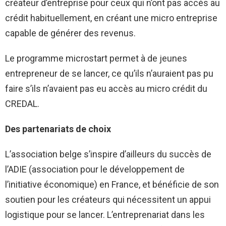
créateur d’entreprise pour ceux qui n’ont pas accès au
crédit habituellement, en créant une micro entreprise
capable de générer des revenus.
Le programme microstart permet à de jeunes
entrepreneur de se lancer, ce qu’ils n’auraient pas pu
faire s’ils n’avaient pas eu accès au micro crédit du
CREDAL.
Des partenariats de choix
L’association belge s’inspire d’ailleurs du succès de
l’ADIE (association pour le développement de
l’initiative économique) en France, et bénéficie de son
soutien pour les créateurs qui nécessitent un appui
logistique pour se lancer. L’entreprenariat dans les