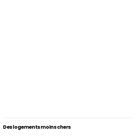
Des logements moins chers