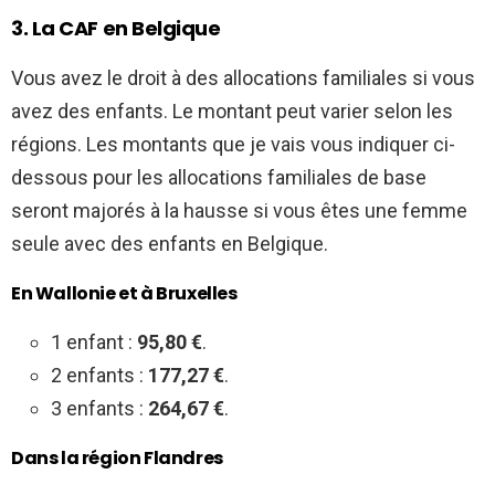
3. La CAF en Belgique
Vous avez le droit à des allocations familiales si vous
avez des enfants. Le montant peut varier selon les
régions. Les montants que je vais vous indiquer ci-
dessous pour les allocations familiales de base
seront majorés à la hausse si vous êtes une femme
seule avec des enfants en Belgique.
En Wallonie et à Bruxelles
1 enfant :
95,80 €
.
2 enfants :
177,27 €
.
3 enfants :
264,67 €
.
Dans la région Flandres