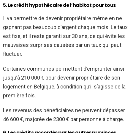
5. Le crédit hypothécaire de l’habitat pour tous
Il va permettre de devenir propriétaire même en ne
gagnant pas beaucoup d’argent chaque mois. Le taux
est fixe, et il reste garanti sur 30 ans, ce qui évite les
mauvaises surprises causées par un taux qui peut
fluctuer.
Certaines communes permettent d’emprunter ainsi
jusqu’à 210 000 € pour devenir propriétaire de son
logement en Belgique, à condition qu’il s’agisse de la
première fois.
Les revenus des bénéficiaires ne peuvent dépasser
46 600 €, majorée de 2300 € par personne à charge.
6. Les crédits accordés par les autres provinces