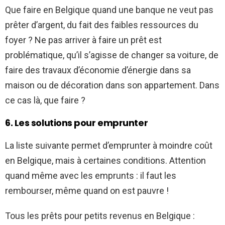
Que faire en Belgique quand une banque ne veut pas
prêter d’argent, du fait des faibles ressources du
foyer ? Ne pas arriver à faire un prêt est
problématique, qu’il s’agisse de changer sa voiture, de
faire des travaux d’économie d’énergie dans sa
maison ou de décoration dans son appartement. Dans
ce cas là, que faire ?
6. Les solutions pour emprunter
La liste suivante permet d’emprunter à moindre coût
en Belgique, mais à certaines conditions. Attention
quand même avec les emprunts : il faut les
rembourser, même quand on est pauvre !
Tous les prêts pour petits revenus en Belgique :