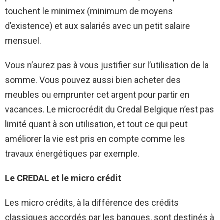
touchent le minimex (minimum de moyens
d’existence) et aux salariés avec un petit salaire
mensuel.
Vous n’aurez pas à vous justifier sur l’utilisation de la
somme. Vous pouvez aussi bien acheter des
meubles ou emprunter cet argent pour partir en
vacances. Le microcrédit du Credal Belgique n’est pas
limité quant à son utilisation, et tout ce qui peut
améliorer la vie est pris en compte comme les
travaux énergétiques par exemple.
Le CREDAL et le micro crédit
Les micro crédits, à la différence des crédits
classiques accordés par les banques, sont destinés à