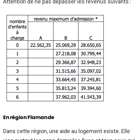
Attention de ne pas dépasser les revenus suivants :
En région Flamande
Dans cette région, une aide au logement existe. Elle